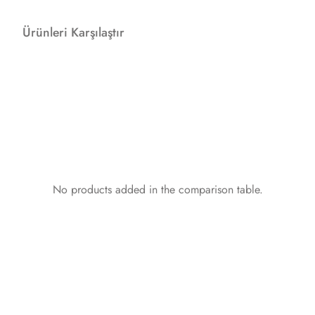
Ürünleri Karşılaştır
No products added in the comparison table.