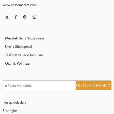
www.antacmarket.com
Mesafeli Satış Sözleşmesi
Üyelik Sözleşmesi
Teslimat ve İade Koşulları
Gizlilik Politikası
Hesap detayları
Siparişler