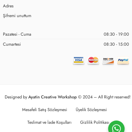
Adres
Şifremi unuttum
Pazatesi - Cuma
08:30 - 19:00
Cumartesi
08:30 - 15:00
Designed by
Ayatin Creative Workshop
© 2024 – All Right reserved!
Mesafeli Satış Sözleşmesi
Üyelik Sözleşmesi
Teslimat ve İade Koşulları
Gizlilik Politikası