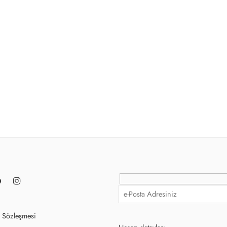
ş Sözleşmesi