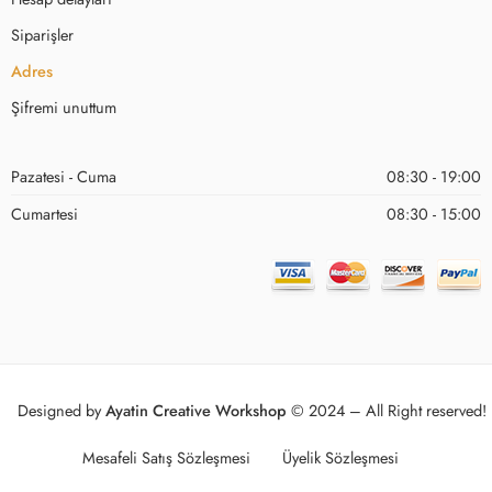
Siparişler
Adres
Şifremi unuttum
Pazatesi - Cuma
08:30 - 19:00
Cumartesi
08:30 - 15:00
Designed by
Ayatin Creative Workshop
© 2024 – All Right reserved!
Mesafeli Satış Sözleşmesi
Üyelik Sözleşmesi