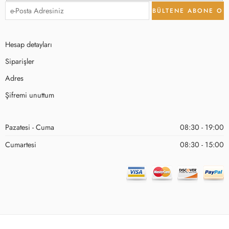
Hesap detayları
Siparişler
Adres
Şifremi unuttum
Pazatesi - Cuma
08:30 - 19:00
Cumartesi
08:30 - 15:00