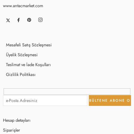
www.antacmarket.com
Mesafeli Satış Sözleşmesi
Üyelik Sözleşmesi
Teslimat ve İade Koşulları
Gizlilik Politikası
Hesap detayları
Siparişler