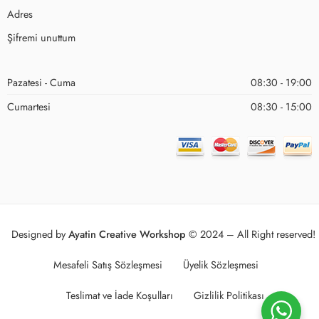
Adres
Şifremi unuttum
Pazatesi - Cuma
08:30 - 19:00
Cumartesi
08:30 - 15:00
Designed by
Ayatin Creative Workshop
© 2024 – All Right reserved!
Mesafeli Satış Sözleşmesi
Üyelik Sözleşmesi
Teslimat ve İade Koşulları
Gizlilik Politikası