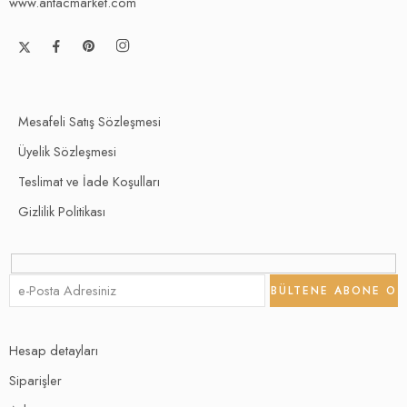
www.antacmarket.com
Mesafeli Satış Sözleşmesi
Üyelik Sözleşmesi
Teslimat ve İade Koşulları
Gizlilik Politikası
Hesap detayları
Siparişler