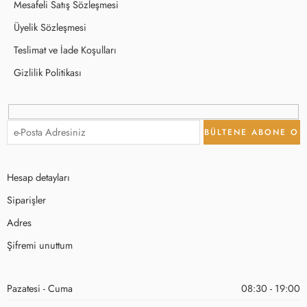
Mesafeli Satış Sözleşmesi
Üyelik Sözleşmesi
Teslimat ve İade Koşulları
Gizlilik Politikası
Hesap detayları
Siparişler
Adres
Şifremi unuttum
Pazatesi - Cuma
08:30 - 19:00